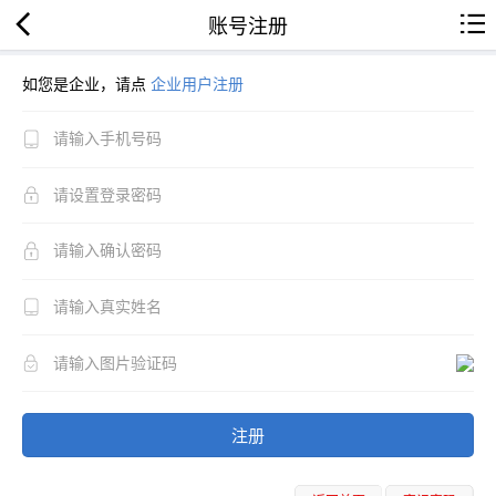
账号注册
如您是企业，请点
企业用户注册
注册