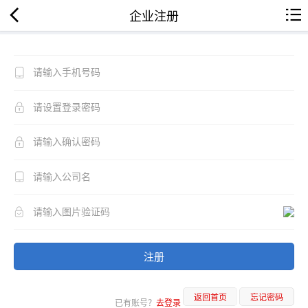
企业注册
注册
返回首页
忘记密码
已有账号？
去登录