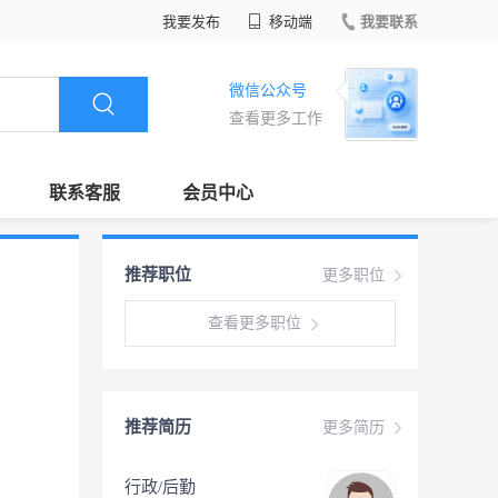
我要发布
移动端
我要联系
微信公众号
查看更多工作
联系客服
会员中心
推荐职位
更多职位
查看更多职位
推荐简历
更多简历
行政/后勤