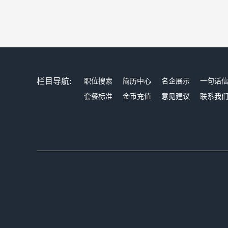
栏目导航:
职位搜索
简历中心
名企展示
一句话
套餐标准
金币充值
意见建议
联系我