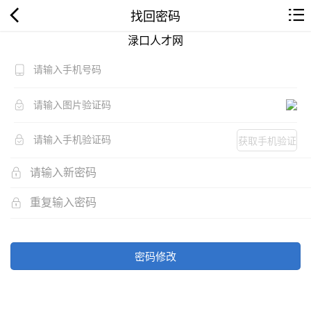
找回密码
渌口人才网
获取手机验证
码
密码修改